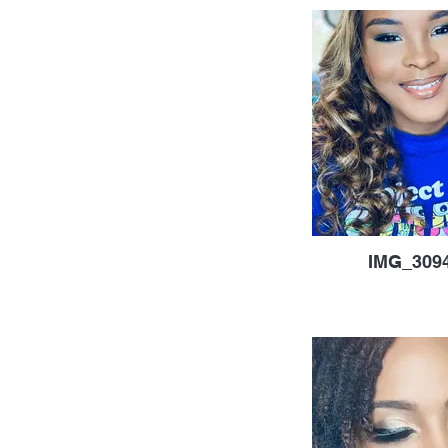
IMG_3094