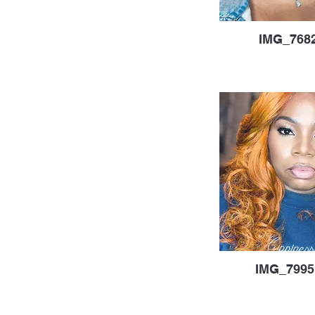
IMG_7682
IMG_7995