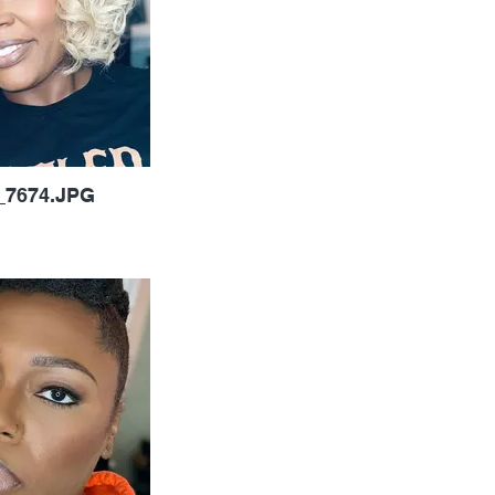
_7674.JPG