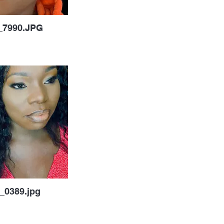
_7990.JPG
_0389.jpg