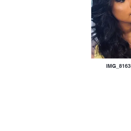
IMG_8163