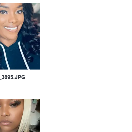
_3895.JPG